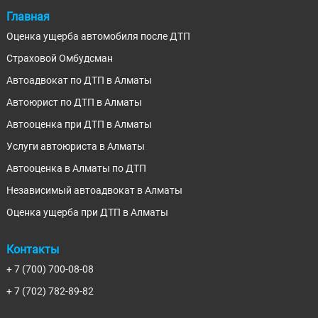
Главная
Оценка ущерба автомобиля после ДТП
Страховой Омбудсман
Автоадвокат по ДТП в Алматы
Автоюрист по ДТП в Алматы
Автооценка при ДТП в Алматы
Услуги автоюриста в Алматы
Автооценка в Алматы по ДТП
Независимый автоадвокат в Алматы
Оценка ущерба при ДТП в Алматы
Контакты
+ 7 (700) 700-08-08
+ 7 (702) 782-89-82