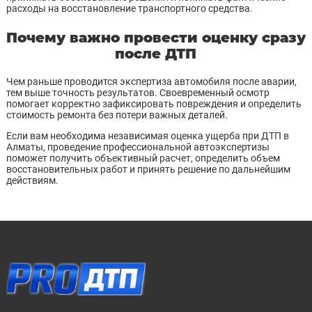
расходы на восстановление транспортного средства.
Почему важно провести оценку сразу
после ДТП
Чем раньше проводится экспертиза автомобиля после аварии,
тем выше точность результатов. Своевременный осмотр
помогает корректно зафиксировать повреждения и определить
стоимость ремонта без потери важных деталей.
Если вам необходима независимая оценка ущерба при ДТП в
Алматы, проведение профессиональной автоэкспертизы
поможет получить объективный расчет, определить объем
восстановительных работ и принять решение по дальнейшим
действиям.