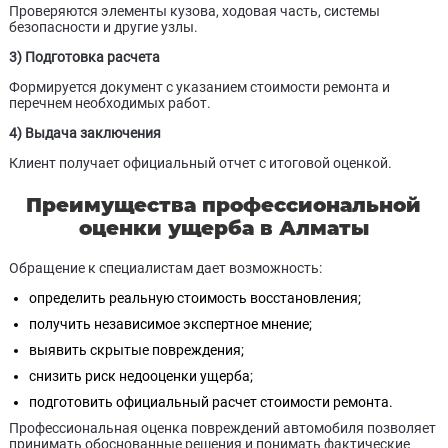
Проверяются элементы кузова, ходовая часть, системы
безопасности и другие узлы.
3) Подготовка расчета
Формируется документ с указанием стоимости ремонта и
перечнем необходимых работ.
4) Выдача заключения
Клиент получает официальный отчет с итоговой оценкой.
Преимущества профессиональной
оценки ущерба в Алматы
Обращение к специалистам дает возможность:
определить реальную стоимость восстановления;
получить независимое экспертное мнение;
выявить скрытые повреждения;
снизить риск недооценки ущерба;
подготовить официальный расчет стоимости ремонта.
Профессиональная оценка повреждений автомобиля позволяет
принимать обоснованные решения и понимать фактические