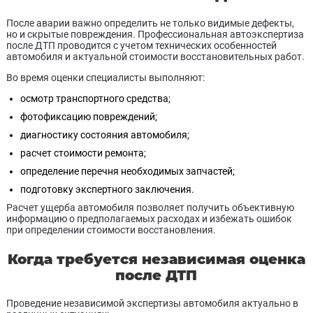
После аварии важно определить не только видимые дефекты,
но и скрытые повреждения. Профессиональная автоэкспертиза
после ДТП проводится с учетом технических особенностей
автомобиля и актуальной стоимости восстановительных работ.
Во время оценки специалисты выполняют:
осмотр транспортного средства;
фотофиксацию повреждений;
диагностику состояния автомобиля;
расчет стоимости ремонта;
определение перечня необходимых запчастей;
подготовку экспертного заключения.
Расчет ущерба автомобиля позволяет получить объективную
информацию о предполагаемых расходах и избежать ошибок
при определении стоимости восстановления.
Когда требуется независимая оценка
после ДТП
Проведение независимой экспертизы автомобиля актуально в