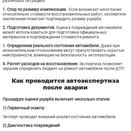
различных ситуациях:
1. Спор по размеру компенсации.
Если возникает несогласие
относительно стоимости восстановительных работ, экспертное
заключение помогает подтвердить размер ущерба.
2. Подготовка документов.
Оценка повреждений автомобиля
может использоваться для подготовки официальных
материалов и подтверждения стоимости ремонта.
3.
Определение реального состояния автомобиля.
Даже при
незначительном столкновении могут присутствовать скрытые
неисправности, влияющие на безопасность эксплуатации.
4. Расчет расходов на восстановление.
Экспертиза позволяет
заранее определить бюджет на ремонт автомобиля после ДТП.
Как проводится автоэкспертиза
после аварии
Процедура оценки ущерба включает несколько этапов:
1) Первичный осмотр
Эксперт проводит внешний анализ состояния автомобиля.
2) Диагностика повреждений