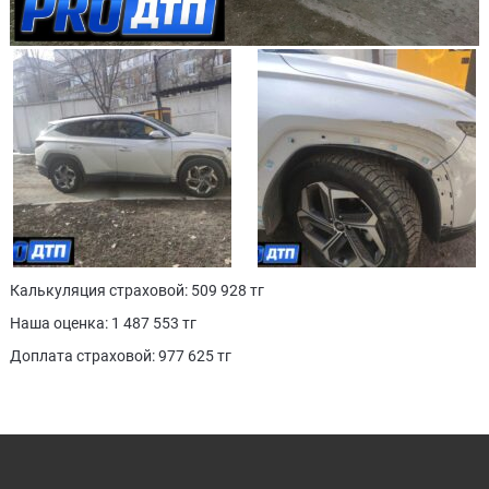
Калькуляция страховой: 509 928 тг
Наша оценка: 1 487 553 тг
Доплата страховой: 977 625 тг