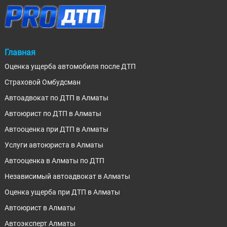
Главная
Оценка ущерба автомобиля после ДТП
Страховой Омбудсман
Автоадвокат по ДТП в Алматы
Автоюрист по ДТП в Алматы
Автооценка при ДТП в Алматы
Услуги автоюриста в Алматы
Автооценка в Алматы по ДТП
Независимый автоадвокат в Алматы
Оценка ущерба при ДТП в Алматы
Автоюрист в Алматы
Автоэксперт Алматы