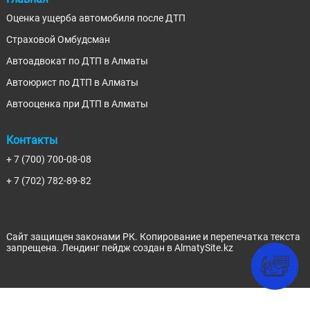
Оценка ущерба автомобиля после ДТП
Страховой Омбудсман
Автоадвокат по ДТП в Алматы
Автоюрист по ДТП в Алматы
Автооценка при ДТП в Алматы
Контакты
+ 7 (700) 700-08-08
+ 7 (702) 782-89-82
Сайт защищен законами РК. Копирование и перепечатка текста
запрещена.
Лендинг пейдж
создан в AlmatySite.kz
CHATBOT