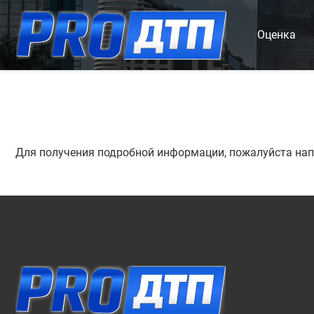
Оценка
Для получения подробной информации, пожалуйста напи