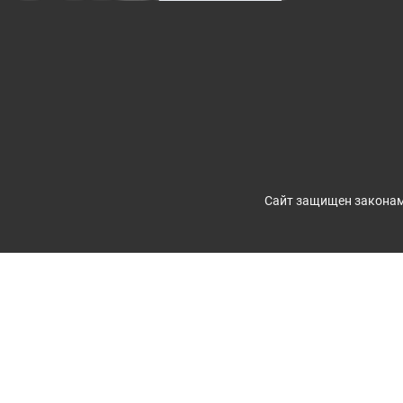
Сайт защищен законам