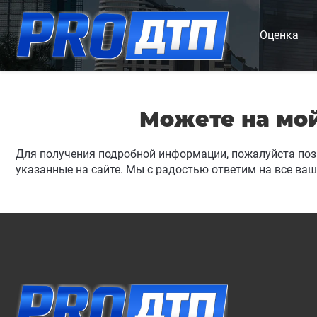
Оценка
Можете на мой
Для получения подробной информации, пожалуйста поз
указанные на сайте. Мы с радостью ответим на все ваш