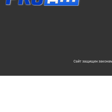
Сайт защищен законам