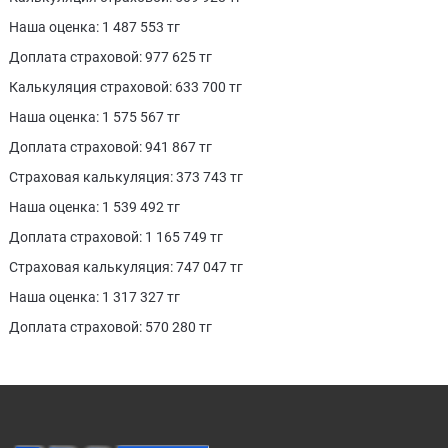
Наша оценка: 1 487 553 тг
Доплата страховой: 977 625 тг
Калькуляция страховой: 633 700 тг
Наша оценка: 1 575 567 тг
Доплата страховой: 941 867 тг
Страховая калькуляция: 373 743 тг
Наша оценка: 1 539 492 тг
Доплата страховой: 1 165 749 тг
Страховая калькуляция: 747 047 тг
Наша оценка: 1 317 327 тг
Доплата страховой: 570 280 тг