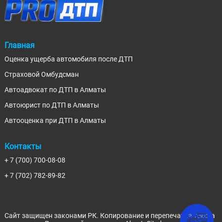
Главная
Оценка ущерба автомобиля после ДТП
Страховой Омбудсман
Автоадвокат по ДТП в Алматы
Автоюрист по ДТП в Алматы
Автооценка при ДТП в Алматы
Контакты
+ 7 (700) 700-08-08
+ 7 (702) 782-89-82
Сайт защищен законами РК. Копирование и перепечатка текста